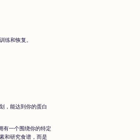
训练和恢复。
划，能达到你的蛋白
拥有一个围绕你的特定
素和研究食谱，而是