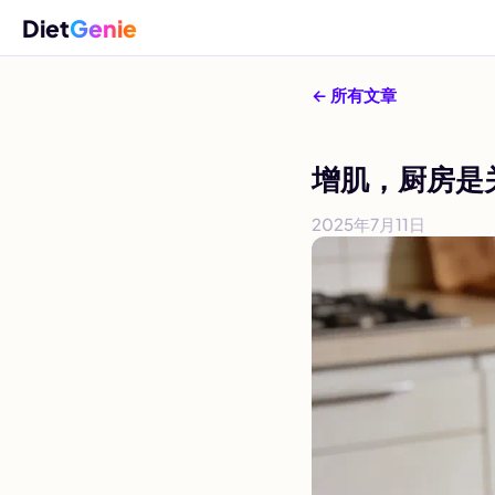
Diet
Genie
← 所有文章
增肌，厨房是
2025年7月11日