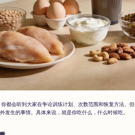
，你都会听到大家在争论训练计划、次数范围和恢复方法。但
之外发生的事情。具体来说，就是你吃什么，什么时候吃。
重