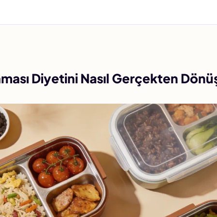
ması Diyetini Nasıl Gerçekten Dönüş