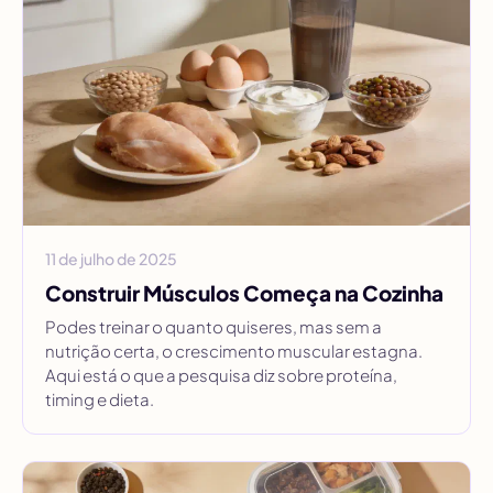
11 de julho de 2025
Construir Músculos Começa na Cozinha
Podes treinar o quanto quiseres, mas sem a
nutrição certa, o crescimento muscular estagna.
Aqui está o que a pesquisa diz sobre proteína,
timing e dieta.