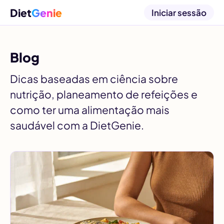
Diet
Genie
Iniciar sessão
Blog
Dicas baseadas em ciência sobre
nutrição, planeamento de refeições e
como ter uma alimentação mais
saudável com a DietGenie.