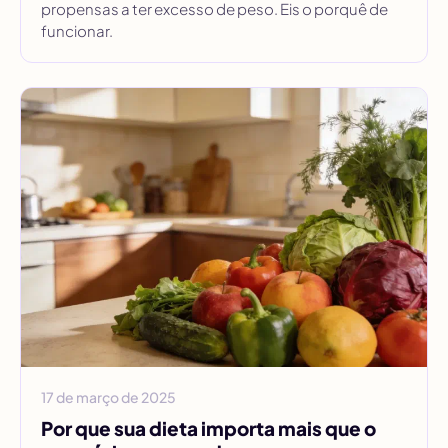
propensas a ter excesso de peso. Eis o porquê de
funcionar.
17 de março de 2025
Por que sua dieta importa mais que o