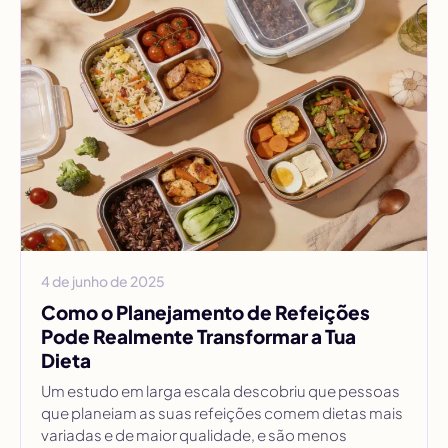
4 de junho de 2025
Como o Planejamento de Refeições
Pode Realmente Transformar a Tua
Dieta
Um estudo em larga escala descobriu que pessoas
que planeiam as suas refeições comem dietas mais
variadas e de maior qualidade, e são menos