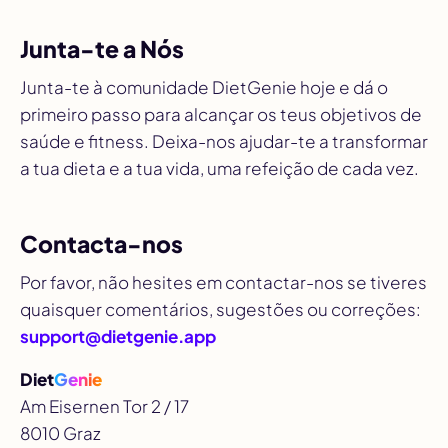
Junta-te a Nós
Junta-te à comunidade DietGenie hoje e dá o
primeiro passo para alcançar os teus objetivos de
saúde e fitness. Deixa-nos ajudar-te a transformar
a tua dieta e a tua vida, uma refeição de cada vez.
Contacta-nos
Por favor, não hesites em contactar-nos se tiveres
quaisquer comentários, sugestões ou correções:
support@dietgenie.app
Diet
Genie
Am Eisernen Tor 2 / 17
8010 Graz