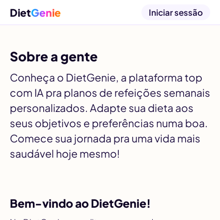
Diet
Genie
Iniciar sessão
Sobre a gente
Conheça o DietGenie, a plataforma top
com IA pra planos de refeições semanais
personalizados. Adapte sua dieta aos
seus objetivos e preferências numa boa.
Comece sua jornada pra uma vida mais
saudável hoje mesmo!
Bem-vindo ao DietGenie!