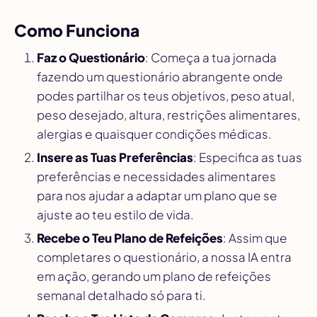
Como Funciona
Faz o Questionário
: Começa a tua jornada
fazendo um questionário abrangente onde
podes partilhar os teus objetivos, peso atual,
peso desejado, altura, restrições alimentares,
alergias e quaisquer condições médicas.
Insere as Tuas Preferências
: Especifica as tuas
preferências e necessidades alimentares
para nos ajudar a adaptar um plano que se
ajuste ao teu estilo de vida.
Recebe o Teu Plano de Refeições
: Assim que
completares o questionário, a nossa IA entra
em ação, gerando um plano de refeições
semanal detalhado só para ti.