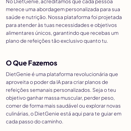
No DietGenie, acreditamos que cada pessoa
merece uma abordagem personalizada para sua
saúde e nutrição. Nossa plataforma foi projetada
para atender às tuas necessidades e objetivos
alimentares únicos, garantindo que recebas um
plano de refeições tão exclusivo quanto tu.
O Que Fazemos
DietGenie é uma plataforma revolucionária que
aproveita o poder da IA para criar planos de
refeições semanais personalizados. Seja o teu
objetivo ganhar massa muscular, perder peso,
comer de forma mais saudável ou explorar novas
culinárias, o DietGenie está aqui para te guiar em
cada passo do caminho.