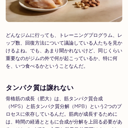
どんなジムに行っても、トレーニングプログラム、レ
ップ数、回復方法について議論している人たちを見か
けるよね。でも、あまり聞かれないけど、同じくらい
重要なのがジムの外で何が起こっているか、特に何
を、いつ食べるかということなんだ。
タンパク質は譲れない
骨格筋の成長（肥大）は、筋タンパク質合成
（MPS）と筋タンパク質分解（MPB）という2つのプ
ロセスに依存しているんだ。筋肉が成長するために
は、時間の経過とともに合成が分解を上回る必要があ