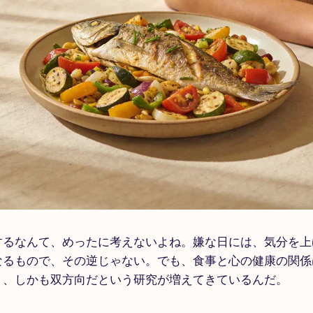
するなんて、めったに考えないよね。嫌な日には、気分を上
なるもので、その逆じゃない。でも、食事と心の健康の関係
く、しかも双方向だという研究が増えてきているんだ。