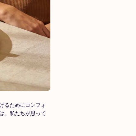
げるためにコンフォ
は、私たちが思って