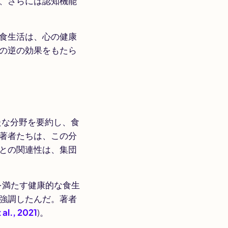
、さらには認知機能
食生活は、心の健康
の逆の効果をもたら
たな分野を要約し、食
著者たちは、この分
との関連性は、集団
を満たす健康的な食生
強調したんだ。著者
 al., 2021
)。