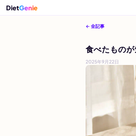
Diet
Genie
← 全記事
食べたものが
2025年9月22日