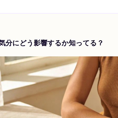
気分にどう影響するか知ってる？