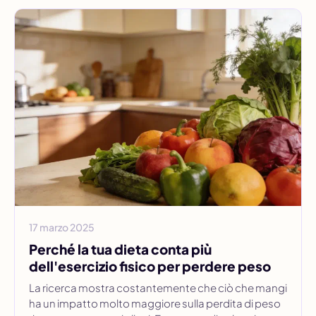
17 marzo 2025
Perché la tua dieta conta più
dell'esercizio fisico per perdere peso
La ricerca mostra costantemente che ciò che mangi
ha un impatto molto maggiore sulla perdita di peso