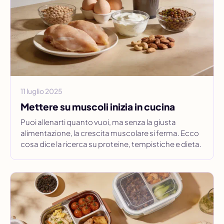
11 luglio 2025
Mettere su muscoli inizia in cucina
Puoi allenarti quanto vuoi, ma senza la giusta
alimentazione, la crescita muscolare si ferma. Ecco
cosa dice la ricerca su proteine, tempistiche e dieta.