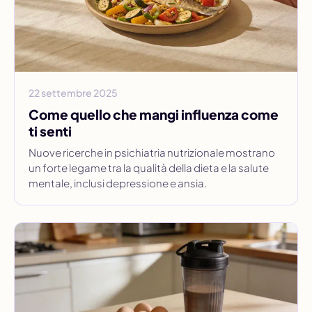
22 settembre 2025
Come quello che mangi influenza come
ti senti
Nuove ricerche in psichiatria nutrizionale mostrano
un forte legame tra la qualità della dieta e la salute
mentale, inclusi depressione e ansia.