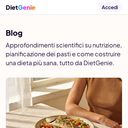
Diet
Genie
Accedi
Blog
Approfondimenti scientifici su nutrizione,
pianificazione dei pasti e come costruire
una dieta più sana, tutto da DietGenie.