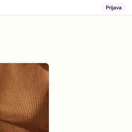
Prijava