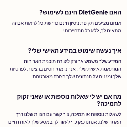
האם DietGenie חינם לשימוש?
אנחנו מציעים תקופת ניסיון חינם כדי שתוכל לראות אם זה
מתאים לך, ללא כל התחייבות!
איך נעשה שימוש במידע האישי שלי?
המידע שלך משמש אך ורק ליצירת תוכנית הארוחות
המותאמת אישית שלך. אנחנו מתייחסים ברצינות לפרטיות
שלך ומגנים על הנתונים שלך בצורה מאובטחת.
מה אם יש לי שאלות נוספות או שאני זקוק
לתמיכה?
לשאלות נוספות או תמיכה, צור קשר עם הצוות שלנו דרך
האתר שלנו. אנחנו כאן כדי לעזור לך במסע שלך לאורח חיים