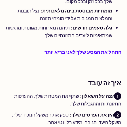
שלך בכל זמן ובכל מקום.
מומחיות מבוססת בינה מלאכותית:
נצל תובנות
והמלצות המגובות על ידי מומחי תזונה.
גלה טעמים חדשים:
תיהנה מארוחות מגוונות ומרגשות
שמתאימות ליעדים התזונתיים שלך.
התחל את המסע שלך לאני בריא יותר
איך זה עובד
ענה על השאלון:
שתף את המטרות שלך, ההעדפות
התזונתיות וההגבלות שלך.
הזן את הפרטים שלך:
ספק את המשקל הנוכחי שלך,
משקל היעד, הגובה ומידע רלוונטי אחר.