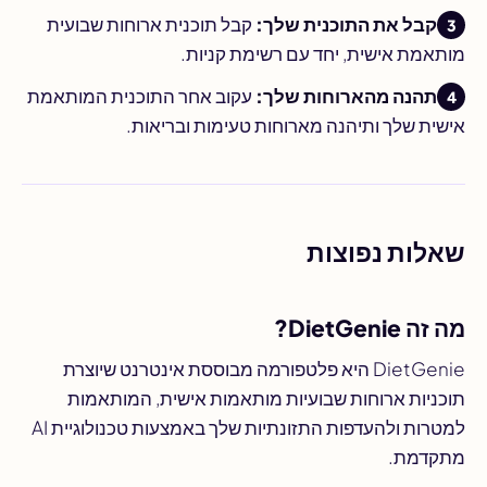
קבל את התוכנית שלך:
קבל תוכנית ארוחות שבועית
מותאמת אישית, יחד עם רשימת קניות.
תהנה מהארוחות שלך:
עקוב אחר התוכנית המותאמת
אישית שלך ותיהנה מארוחות טעימות ובריאות.
שאלות נפוצות
מה זה DietGenie?
DietGenie היא פלטפורמה מבוססת אינטרנט שיוצרת
תוכניות ארוחות שבועיות מותאמות אישית, המותאמות
למטרות ולהעדפות התזונתיות שלך באמצעות טכנולוגיית AI
מתקדמת.