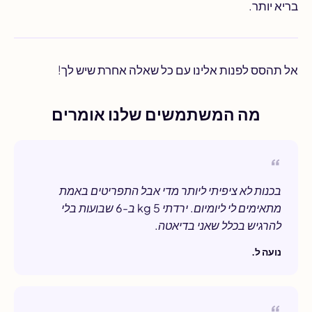
בריא יותר.
אל תהסס לפנות אלינו עם כל שאלה אחרת שיש לך!
מה המשתמשים שלנו אומרים
בכנות לא ציפיתי ליותר מדי אבל התפריטים באמת
מתאימים לי ליומיום. ירדתי 5 kg ב-6 שבועות בלי
להרגיש בכלל שאני בדיאטה.
נועה ל.