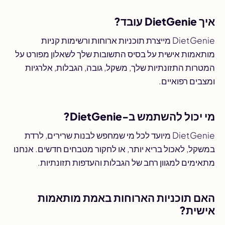
איך DietGenie עובד?
DietGenie מייצרת תוכניות ארוחות ורשימות קניות
מותאמות אישית על בסיס התשובות שלך לשאלון מפורט על
המטרות התזונתיות שלך, משקל, גובה, הגבלות, אלרגיות
ומצבים רפואיים.
מי יכול להשתמש ב-DietGenie?
DietGenie מיועד לכל מי שמחפש לבנות שרירים, לרדת
במשקל, לאכול בריא יותר, או לחקור מטבחים חדשים. אנחנו
מתאימים למגוון רחב של הגבלות והעדפות תזונתיות.
האם תוכניות הארוחות באמת מותאמות
אישית?