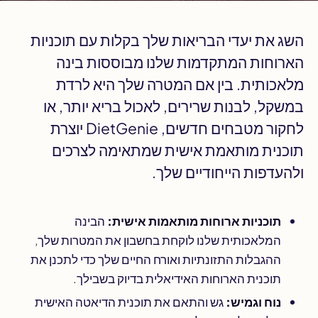
השג את יעדי הבריאות שלך בקלות עם תוכניות
הארוחות המתקדמות שלנו מבוססות בינה
מלאכותית. בין אם המטרה שלך היא לרדת
במשקל, לבנות שרירים, לאכול בריא יותר, או
לחקור מטבחים חדשים, DietGenie יוצרת
תוכנית מותאמת אישית שמתאימה לצרכים
ולהעדפות הייחודיים שלך.
תוכניות ארוחות מותאמות אישית:
הבינה
המלאכותית שלנו לוקחת בחשבון את המטרות שלך,
ההגבלות התזונתיות ואורח החיים שלך כדי לתכנן את
תוכנית הארוחות האידיאלית בדיוק בשבילך.
נוח וגמיש:
גש והתאם את תוכנית הדיאטה האישית