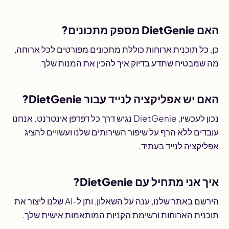
האם DietGenie מספק מתכונים?
כן, כל תוכנית ארוחות כוללת מתכונים מפורטים לכל ארוחה,
מה שמבטיח שתדע בדיוק איך להכין את המנות שלך.
האם יש אפליקציה לנייד עבור DietGenie?
נכון לעכשיו, DietGenie נגיש דרך כל דפדפן אינטרנט. אנחנו
עובדים ללא הרף על שיפור השירותים שלנו ועשויים להציג
אפליקציה לנייד בעתיד.
איך אני מתחיל עם DietGenie?
הירשם באתר שלנו, ענה על השאלון, ותן ל-AI שלנו ליצור את
תוכנית הארוחות ורשימת הקניות המותאמות אישית שלך.