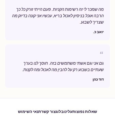
מה שמכר לי זה רשימות הקניות. פעם הייתי זורק כל כך
הרבה אוכל בניסיון לאכול בריא, עכשיו אני קונה בדיוק מה
שצריך לשבוע.
יואב כ.
גם אני וגם אשתי משתמשים בזה. חוסך לנו בערך
שעתיים בשבוע רק על להבין מה לאכול ומה לקנות.
דוד כהן
שאלות נפוצות
עלינו
בלוג
צור קשר
תנאי השימוש