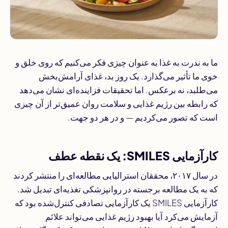
ما به ندرت به غذا به عنوان چیزی فکر می‌کنیم که روی خلق و
خوی ما تأثیر می‌گذارد. یک روز بد، غذای آرامش‌بخش
می‌طلبد، نه برعکس. اما تحقیقات فزاینده‌ای نشان می‌دهد
که رابطه بین رژیم غذایی و سلامت روان عمیق‌تر از آن چیزی
است که تصور می‌کردیم — و در هر دو جهت.
کارآزمایی SMILES: یک نقطه عطف
در سال ۲۰۱۷، محققان استرالیایی مطالعه‌ای را منتشر کردند
که به یک مطالعه برجسته در روانپزشکی تغذیه‌ای تبدیل شد.
کارآزمایی SMILES یک کارآزمایی تصادفی کنترل‌شده بود که
آزمایش می‌کرد آیا بهبود رژیم غذایی می‌تواند علائم