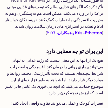
به طور مشابه، یک بررسی روایی در
Nutrition Reviews
تأکید کرد که الگوهای غذایی سالم که توصیه‌های غذایی مبتنی
بر غذا را برآورده می‌کنند، ممکن است هم به پیشگیری و هم به
مدیریت افسردگی و اضطراب کمک کنند. نویسندگان خواستار
ادغام تغذیه در استراتژی‌های درمان سلامت روان شدند
(
Kris-Etherton و همکاران، ۲۰۲۱
).
این برای تو چه معنایی دارد
هیچ یک از اینها به این معنی نیست که رژیم غذایی به تنهایی
می‌تواند بیماری روانی را درمان کند. افسردگی و اضطراب
شرایط پیچیده‌ای هستند که تحت تأثیر ژنتیک، محیط، روابط و
موارد دیگر قرار دارند. اما شواهد به طور فزاینده‌ای از این
موضوع حمایت می‌کنند که آنچه می‌خوری یک عامل قابل تغییر
است که ارزش توجه کردن را دارد.
تغییرات کوچک و عملی می‌توانند تفاوت واقعی ایجاد کنند: