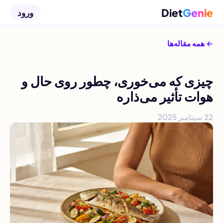
Diet
Genie
ورود
← همه مقاله‌ها
چیزی که می‌خوری، چطور روی حال و
هوات تأثیر می‌ذاره
22 سپتامبر 2025