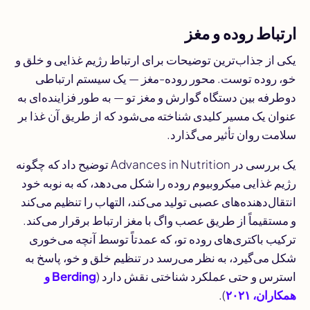
ارتباط روده و مغز
یکی از جذاب‌ترین توضیحات برای ارتباط رژیم غذایی و خلق و
خو، روده توست. محور روده-مغز — یک سیستم ارتباطی
دوطرفه بین دستگاه گوارش و مغز تو — به طور فزاینده‌ای به
عنوان یک مسیر کلیدی شناخته می‌شود که از طریق آن غذا بر
سلامت روان تأثیر می‌گذارد.
یک بررسی در
Advances in Nutrition
توضیح داد که چگونه
رژیم غذایی میکروبیوم روده را شکل می‌دهد، که به نوبه خود
انتقال‌دهنده‌های عصبی تولید می‌کند، التهاب را تنظیم می‌کند
و مستقیماً از طریق عصب واگ با مغز ارتباط برقرار می‌کند.
ترکیب باکتری‌های روده تو، که عمدتاً توسط آنچه می‌خوری
شکل می‌گیرد، به نظر می‌رسد در تنظیم خلق و خو، پاسخ به
استرس و حتی عملکرد شناختی نقش دارد (
Berding و
همکاران، ۲۰۲۱
).