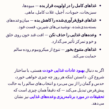
غذاهای کامل را در اولویت قرار بده
— میوه‌ها،
سبزیجات، حبوبات، آجیل، غلات کامل، ماهی.
غذاهای فوق‌فرآوری‌شده را کاهش بده
— میان‌وعده‌های
بسته‌بندی‌شده، نوشیدنی‌های شیرین، فست فود.
وعده‌های غذایی را حذف نکن
— افت قند خون روی خلق
و خو و تمرکز تأثیر می‌گذارد.
غذاهای متنوع بخور
— تنوع از میکروبیوم روده سالم
حمایت می‌کند.
اگر به دنبال
بهبود عادات غذایی خودت
هستی، با ساختار
شروع کن. دانستن اینکه هر روز چه چیزی خواهی خورد،
حدس و گمان را از بین می‌برد و انتخاب‌های سالم را به حالت
پیش‌فرض تبدیل می‌کند — که دقیقاً همان چیزی است که
تحقیقات در مورد برنامه‌ریزی وعده‌های غذایی
نیز نشان
می‌دهد.