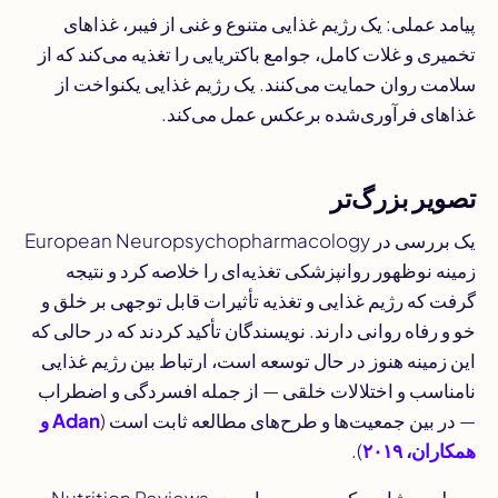
پیامد عملی: یک رژیم غذایی متنوع و غنی از فیبر، غذاهای
تخمیری و غلات کامل، جوامع باکتریایی را تغذیه می‌کند که از
سلامت روان حمایت می‌کنند. یک رژیم غذایی یکنواخت از
غذاهای فرآوری‌شده برعکس عمل می‌کند.
تصویر بزرگ‌تر
یک بررسی در
European Neuropsychopharmacology
زمینه نوظهور روانپزشکی تغذیه‌ای را خلاصه کرد و نتیجه
گرفت که رژیم غذایی و تغذیه تأثیرات قابل توجهی بر خلق و
خو و رفاه روانی دارند. نویسندگان تأکید کردند که در حالی که
این زمینه هنوز در حال توسعه است، ارتباط بین رژیم غذایی
نامناسب و اختلالات خلقی — از جمله افسردگی و اضطراب
— در بین جمعیت‌ها و طرح‌های مطالعه ثابت است (
Adan و
همکاران، ۲۰۱۹
).